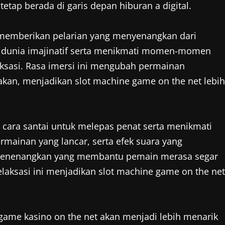
tap berada di garis depan hiburan a digital.
et memberikan pelarian yang menyenangkan dari
i dunia imajinatif serta menikmati momen-momen
ksasi. Rasa imersi ini mengubah permainan
akan, menjadikan slot machine game on the net lebih
cara santai untuk melepas penat serta menikmati
mainan yang lancar, serta efek suara yang
menenangkan yang membantu pemain merasa segar
laksasi ini menjadikan slot machine game on the net
ame kasino on the net akan menjadi lebih menarik