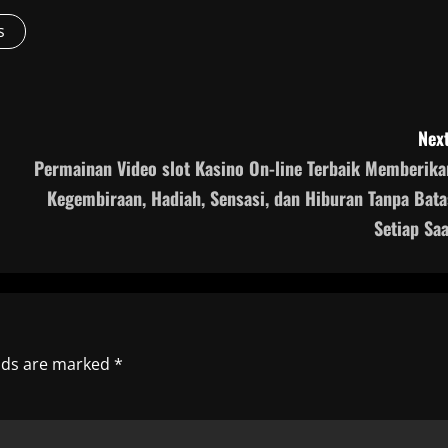
s
Next
Permainan Video slot Kasino On-line Terbaik Memberika
Kegembiraan, Hadiah, Sensasi, dan Hiburan Tanpa Bata
Setiap Saa
elds are marked
*