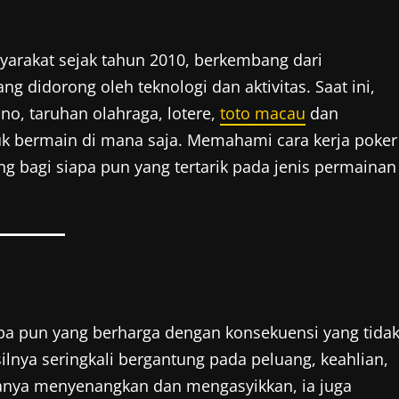
yarakat sejak tahun 2010, berkembang dari
g didorong oleh teknologi dan aktivitas. Saat ini,
no, taruhan olahraga, lotere,
toto macau
dan
k bermain di mana saja. Memahami cara kerja poker
ng bagi siapa pun yang tertarik pada jenis permainan
a pun yang berharga dengan konsekuensi yang tida
lnya seringkali bergantung pada peluang, keahlian,
anya menyenangkan dan mengasyikkan, ia juga