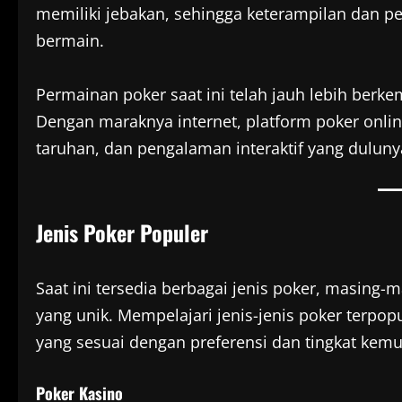
memiliki jebakan, sehingga keterampilan dan p
bermain.
Permainan poker saat ini telah jauh lebih ber
Dengan maraknya internet, platform poker onli
taruhan, dan pengalaman interaktif yang dulunya
Jenis Poker Populer
Saat ini tersedia berbagai jenis poker, masin
yang unik. Mempelajari jenis-jenis poker ter
yang sesuai dengan preferensi dan tingkat ke
Poker Kasino