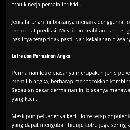
atau kinerja pemain individu.
Jenis taruhan ini biasanya menarik penggemar 
membuat prediksi. Meskipun keahlian dan pen
hasilnya tetap tidak pasti, dan kekalahan biasan
Lotre dan Permainan Angka
Permainan lotre biasanya merupakan jenis poker
memilih angka, berharap mencocokkan kombina
Sebagian besar permainan ini biasanya menawar
yang kecil.
Meskipun peluangnya kecil, lotre tetap popule
yang dapat mengubah hidup. Lotre juga sering k