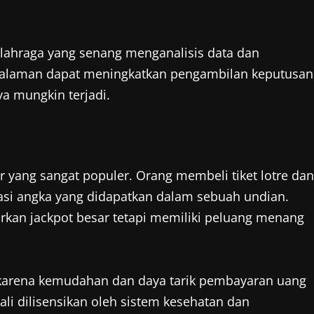
olahraga yang senang menganalisis data dan
galaman dapat meningkatkan pengambilan keputusan
ya mungkin terjadi.
 yang sangat populer. Orang membeli tiket lotre dan
si angka yang didapatkan dalam sebuah undian.
kan jackpot besar tetapi memiliki peluang menang
r karena kemudahan dan daya tarik pembayaran uang
ali dilisensikan oleh sistem kesehatan dan