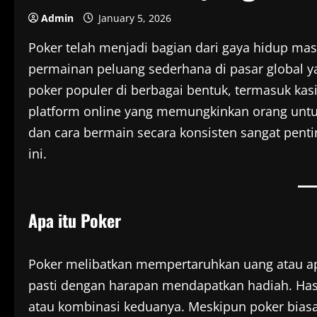
Admin
January 5, 2026
Poker telah menjadi bagian dari gaya hidup mas
permainan peluang sederhana di pasar global yan
poker populer di berbagai bentuk, termasuk kasi
platform online yang memungkinkan orang untu
dan cara bermain secara konsisten sangat penti
ini.
Apa itu Poker
Poker melibatkan mempertaruhkan uang atau ap
pasti dengan harapan mendapatkan hadiah. Hasi
atau kombinasi keduanya. Meskipun poker bias