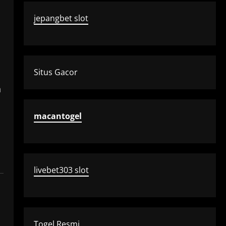
jepangbet slot
Situs Gacor
n
macantogel
livebet303 slot
Togel Resmi