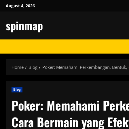
Skip
August 4, 2026
to
content
spinmap
Home
Blog
Poker: Memahami Perkembangan, Bentuk, d
Blog
Poker: Memahami Perke
Cara Bermain yang Efek