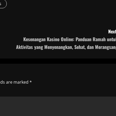
s
Next
Kesenangan Kasino Online: Panduan Ramah untu
Aktivitas yang Menyenangkan, Sehat, dan Merangsan
elds are marked
*