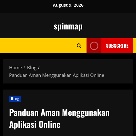
Skip
August 9, 2026
to
content
spinmap
SUBSCRIBE
Home
Blog
Panduan Aman Menggunakan Aplikasi Online
Blog
Panduan Aman Menggunakan
Aplikasi Online