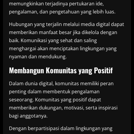
memungkinkan terjadinya pertukaran ide,
pengalaman, dan pengetahuan yang lebih luas.
Hubungan yang terjalin melalui media digital dapat
memberikan manfaat besar jika dikelola dengan
baik. Komunikasi yang sehat dan saling
menghargai akan menciptakan lingkungan yang
nyaman dan mendukung.
Membangun Komunitas yang Positif
Dalam dunia digital, komunitas memiliki peran
penting dalam membentuk pengalaman
seseorang. Komunitas yang positif dapat
memberikan dukungan, motivasi, serta inspirasi
bagi anggotanya.
Dengan berpartisipasi dalam lingkungan yang