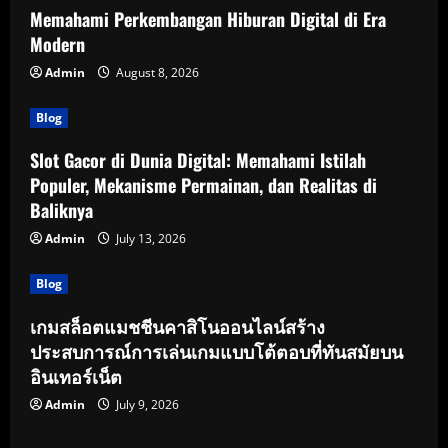
Memahami Perkembangan Hiburan Digital di Era
Modern
Admin
August 8, 2026
Blog
Slot Gacor di Dunia Digital: Memahami Istilah
Populer, Mekanisme Permainan, dan Realitas di
Baliknya
Admin
July 13, 2026
Blog
เกมสล็อตแมชชีนคาสิโนออนไลน์สร้าง
ประสบการณ์การเล่นเกมแบบโต้ตอบที่ทันสมัยบน
อินเทอร์เน็ต
Admin
July 9, 2026