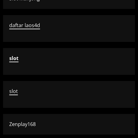
daftar laos4d
slot
slot
Zenplay168