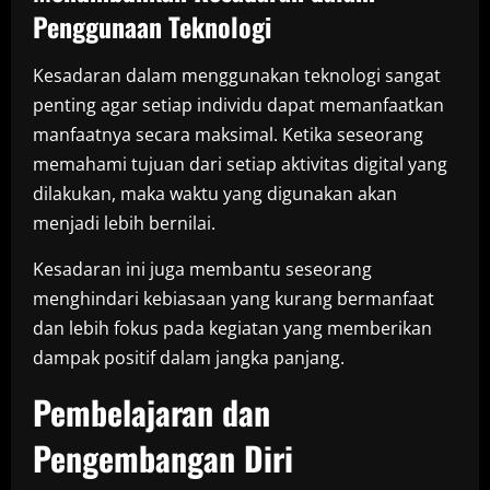
Penggunaan Teknologi
Kesadaran dalam menggunakan teknologi sangat
penting agar setiap individu dapat memanfaatkan
manfaatnya secara maksimal. Ketika seseorang
memahami tujuan dari setiap aktivitas digital yang
dilakukan, maka waktu yang digunakan akan
menjadi lebih bernilai.
Kesadaran ini juga membantu seseorang
menghindari kebiasaan yang kurang bermanfaat
dan lebih fokus pada kegiatan yang memberikan
dampak positif dalam jangka panjang.
Pembelajaran dan
Pengembangan Diri