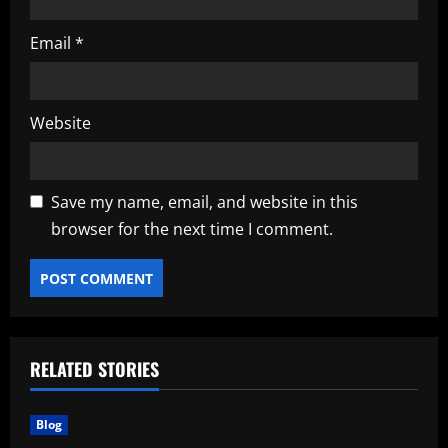
Email
*
Website
Save my name, email, and website in this
browser for the next time I comment.
RELATED STORIES
Blog