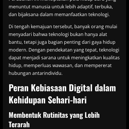
menuntut manusia untuk lebih adaptif, terbuka,
dan bijaksana dalam memanfaatkan teknologi.
Di tengah kemajuan tersebut, banyak orang mulai
menyadari bahwa teknologi bukan hanya alat
bantu, tetapi juga bagian penting dari gaya hidup
modern. Dengan pendekatan yang tepat, teknologi
dapat menjadi sarana untuk meningkatkan kualitas
hidup, memperluas wawasan, dan mempererat
hubungan antarindividu.
Peran Kebiasaan Digital dalam
Kehidupan Sehari-hari
Membentuk Rutinitas yang Lebih
Terarah