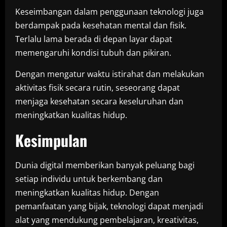
Keseimbangan dalam penggunaan teknologi juga
berdampak pada kesehatan mental dan fisik.
Terlalu lama berada di depan layar dapat
memengaruhi kondisi tubuh dan pikiran.
Dengan mengatur waktu istirahat dan melakukan
aktivitas fisik secara rutin, seseorang dapat
menjaga kesehatan secara keseluruhan dan
meningkatkan kualitas hidup.
Kesimpulan
Dunia digital memberikan banyak peluang bagi
setiap individu untuk berkembang dan
meningkatkan kualitas hidup. Dengan
pemanfaatan yang bijak, teknologi dapat menjadi
alat yang mendukung pembelajaran, kreativitas,