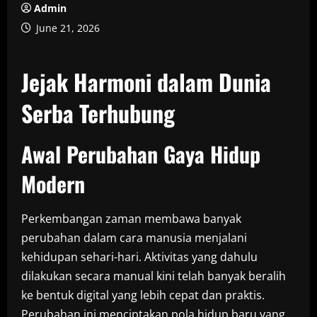
Admin
June 21, 2026
Jejak Harmoni dalam Dunia
Serba Terhubung
Awal Perubahan Gaya Hidup
Modern
Perkembangan zaman membawa banyak
perubahan dalam cara manusia menjalani
kehidupan sehari-hari. Aktivitas yang dahulu
dilakukan secara manual kini telah banyak beralih
ke bentuk digital yang lebih cepat dan praktis.
Perubahan ini menciptakan pola hidup baru yang