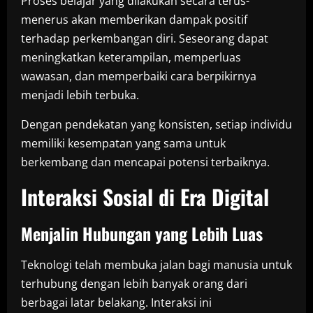
Proses belajar yang dilakukan secara terus-
menerus akan memberikan dampak positif
terhadap perkembangan diri. Seseorang dapat
meningkatkan keterampilan, memperluas
wawasan, dan memperbaiki cara berpikirnya
menjadi lebih terbuka.
Dengan pendekatan yang konsisten, setiap individu
memiliki kesempatan yang sama untuk
berkembang dan mencapai potensi terbaiknya.
Interaksi Sosial di Era Digital
Menjalin Hubungan yang Lebih Luas
Teknologi telah membuka jalan bagi manusia untuk
terhubung dengan lebih banyak orang dari
berbagai latar belakang. Interaksi ini