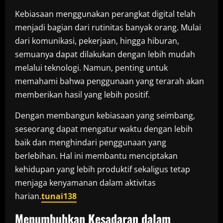
Kebiasaan menggunakan perangkat digital telah
menjadi bagian dari rutinitas banyak orang. Mulai
dari komunikasi, pekerjaan, hingga hiburan,
semuanya dapat dilakukan dengan lebih mudah
melalui teknologi. Namun, penting untuk
memahami bahwa penggunaan yang terarah akan
memberikan hasil yang lebih positif.
Dengan membangun kebiasaan yang seimbang,
seseorang dapat mengatur waktu dengan lebih
baik dan menghindari penggunaan yang
berlebihan. Hal ini membantu menciptakan
kehidupan yang lebih produktif sekaligus tetap
menjaga kenyamanan dalam aktivitas
harian.
tunai138
Menumbuhkan Kesadaran dalam