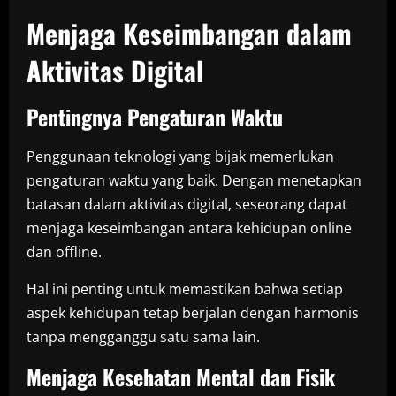
Menjaga Keseimbangan dalam
Aktivitas Digital
Pentingnya Pengaturan Waktu
Penggunaan teknologi yang bijak memerlukan
pengaturan waktu yang baik. Dengan menetapkan
batasan dalam aktivitas digital, seseorang dapat
menjaga keseimbangan antara kehidupan online
dan offline.
Hal ini penting untuk memastikan bahwa setiap
aspek kehidupan tetap berjalan dengan harmonis
tanpa mengganggu satu sama lain.
Menjaga Kesehatan Mental dan Fisik