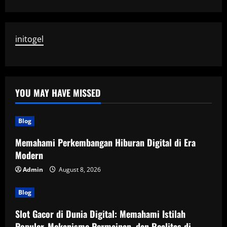
initogel
YOU MAY HAVE MISSED
Blog
Memahami Perkembangan Hiburan Digital di Era
Modern
Admin
August 8, 2026
Blog
Slot Gacor di Dunia Digital: Memahami Istilah
Populer, Mekanisme Permainan, dan Realitas di