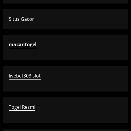
Situs Gacor
macantogel
livebet303 slot
Togel Resmi