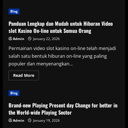
about
Uncover
the
Blog
Fascinating
Planet
regarding
Panduan Lengkap dan Mudah untuk Hiburan Video
On
the
slot Kasino On-line untuk Semua Orang
web
Gambling
Admin
January 22, 2026
establishment
Slot
Permainan video slot kasino on-line telah menjadi
machine
Game
salah satu bentuk hiburan on-line yang paling
titles:
A
populer dan menyenangkan...
whole
and
also
Read
Read More
Optimistic
more
Information
about
Panduan
Lengkap
Blog
dan
Mudah
untuk
Brand-new Playing Present day Change for better in
Hiburan
Video
the World-wide Playing Sector
slot
Kasino
Admin
January 19, 2026
On-
line