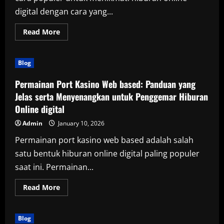
digital dengan cara yang...
Read
Read More
more
about
Permainan
Port
Blog
Kasino
Web
based:
Permainan Port Kasino Web based: Panduan yang
Panduan
Mudah
Jelas serta Menyenangkan untuk Penggemar Hiburan
serta
Online digital
Menyenangkan
untuk
Hiburan
Admin
January 10, 2026
Online
digital
Permainan port kasino web based adalah salah
satu bentuk hiburan online digital paling populer
saat ini. Permainan...
Read
Read More
more
about
Permainan
Port
Blog
Kasino