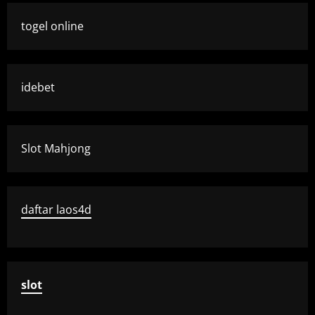
togel online
idebet
Slot Mahjong
daftar laos4d
slot