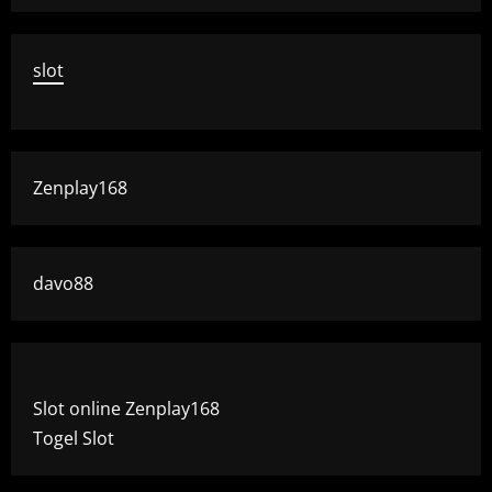
slot
Zenplay168
davo88
Slot online Zenplay168
Togel Slot