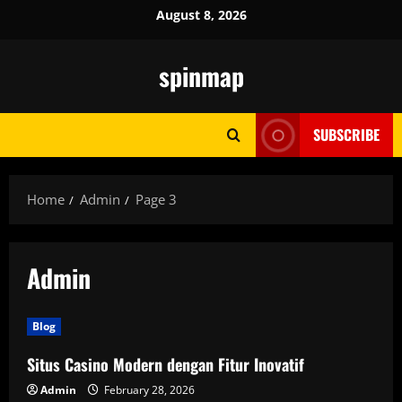
Skip
August 8, 2026
to
content
spinmap
SUBSCRIBE
Home
Admin
Page 3
Admin
Blog
Situs Casino Modern dengan Fitur Inovatif
Admin
February 28, 2026