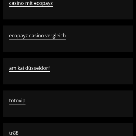
casino mit ecopayz
ecopayz casino vergleich
am kai düsseldorf
totovip
tr88