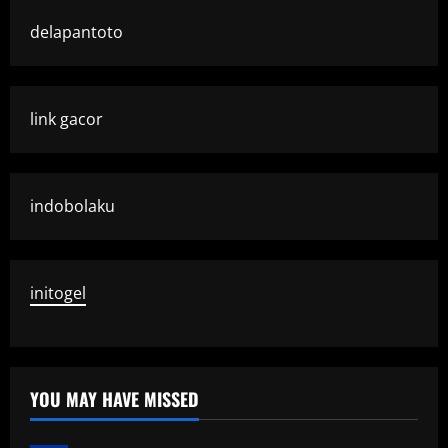
delapantoto
link gacor
indobolaku
initogel
YOU MAY HAVE MISSED