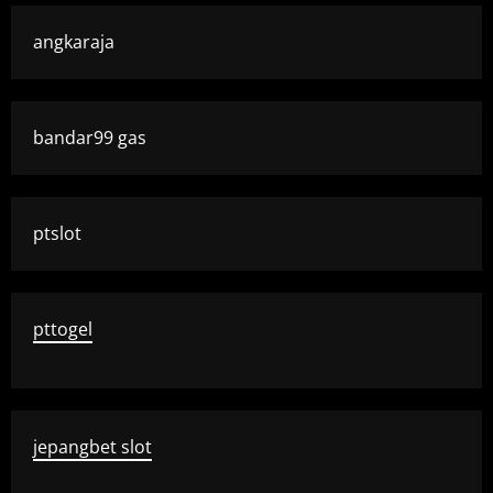
angkaraja
bandar99 gas
ptslot
pttogel
jepangbet slot