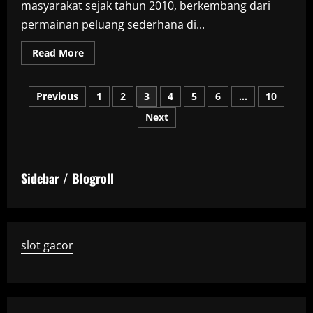
masyarakat sejak tahun 2010, berkembang dari
permainan peluang sederhana di...
Read
Read More
more
about
Poker:
Posts
Memahami
Previous
1
2
3
4
5
6
…
10
Perkembangan,
Bentuk,
Next
pagination
dan
Cara
Bermain
yang
Efektif
Sidebar / Blogroll
slot gacor